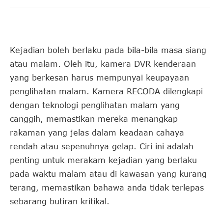
Kejadian boleh berlaku pada bila-bila masa siang
atau malam. Oleh itu, kamera DVR kenderaan
yang berkesan harus mempunyai keupayaan
penglihatan malam. Kamera RECODA dilengkapi
dengan teknologi penglihatan malam yang
canggih, memastikan mereka menangkap
rakaman yang jelas dalam keadaan cahaya
rendah atau sepenuhnya gelap. Ciri ini adalah
penting untuk merakam kejadian yang berlaku
pada waktu malam atau di kawasan yang kurang
terang, memastikan bahawa anda tidak terlepas
sebarang butiran kritikal.