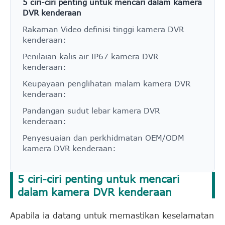
5 ciri-ciri penting untuk mencari dalam kamera
DVR kenderaan
Rakaman Video definisi tinggi kamera DVR
kenderaan:
Penilaian kalis air IP67 kamera DVR
kenderaan:
Keupayaan penglihatan malam kamera DVR
kenderaan:
Pandangan sudut lebar kamera DVR
kenderaan:
Penyesuaian dan perkhidmatan OEM/ODM
kamera DVR kenderaan:
5 ciri-ciri penting untuk mencari
dalam kamera DVR kenderaan
Apabila ia datang untuk memastikan keselamatan