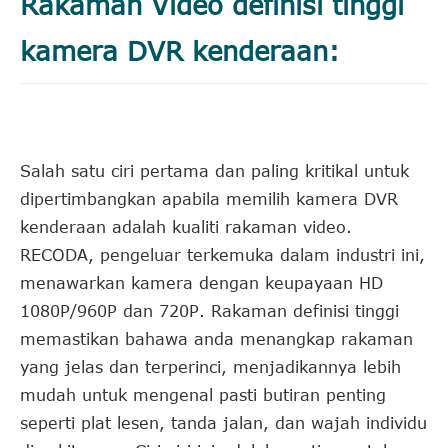
Rakaman Video definisi tinggi
kamera DVR kenderaan:
Salah satu ciri pertama dan paling kritikal untuk
dipertimbangkan apabila memilih kamera DVR
kenderaan adalah kualiti rakaman video.
RECODA, pengeluar terkemuka dalam industri ini,
menawarkan kamera dengan keupayaan HD
1080P/960P dan 720P. Rakaman definisi tinggi
memastikan bahawa anda menangkap rakaman
yang jelas dan terperinci, menjadikannya lebih
mudah untuk mengenal pasti butiran penting
seperti plat lesen, tanda jalan, dan wajah individu