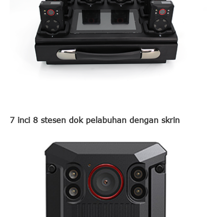
7 inci 8 stesen dok pelabuhan dengan skrin