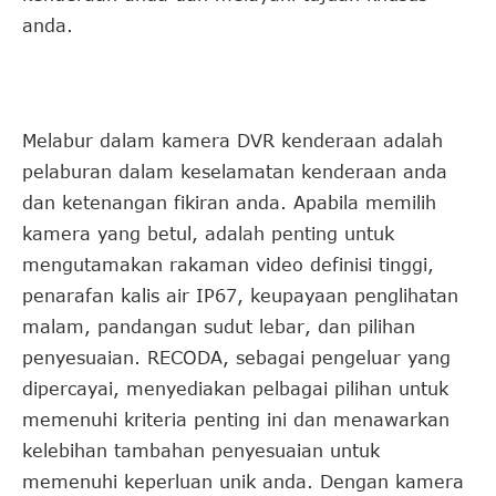
anda.
Melabur dalam kamera DVR kenderaan adalah
pelaburan dalam keselamatan kenderaan anda
dan ketenangan fikiran anda. Apabila memilih
kamera yang betul, adalah penting untuk
mengutamakan rakaman video definisi tinggi,
penarafan kalis air IP67, keupayaan penglihatan
malam, pandangan sudut lebar, dan pilihan
penyesuaian. RECODA, sebagai pengeluar yang
dipercayai, menyediakan pelbagai pilihan untuk
memenuhi kriteria penting ini dan menawarkan
kelebihan tambahan penyesuaian untuk
memenuhi keperluan unik anda. Dengan kamera