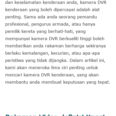
dan keselamatan kenderaan anda, kamera DVR
kenderaan yang boleh dipercayai adalah alat
penting. Sama ada anda seorang pemandu
profesional, pengurus armada, atau hanya
pemilik kereta yang berhati-hati, yang
mempunyai kamera DVR berkualiti tinggi boleh
memberikan anda rakaman berharga sekiranya
berlaku kemalangan, kecurian, atau apa-apa
peristiwa yang tidak dijangka. Dalam artikel ini,
kami akan meneroka lima ciri penting untuk
mencari kamera DVR kenderaan, yang akan
membantu anda membuat keputusan yang tepat.