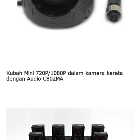
Kubah Mini 720P/1080P dalam kamera kereta
dengan Audio C802MA