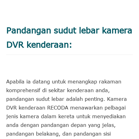
Pandangan sudut lebar kamera
DVR kenderaan:
Apabila ia datang untuk menangkap rakaman
komprehensif di sekitar kenderaan anda,
pandangan sudut lebar adalah penting. Kamera
DVR kenderaan RECODA menawarkan pelbagai
jenis kamera dalam kereta untuk menyediakan
anda dengan pandangan depan yang jelas,
pandangan belakang, dan pandangan sisi