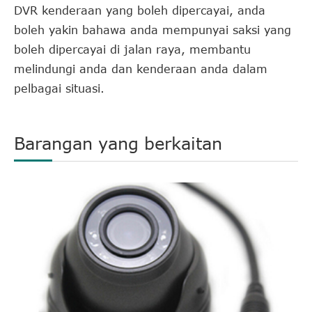
DVR kenderaan yang boleh dipercayai, anda
boleh yakin bahawa anda mempunyai saksi yang
boleh dipercayai di jalan raya, membantu
melindungi anda dan kenderaan anda dalam
pelbagai situasi.
Barangan yang berkaitan