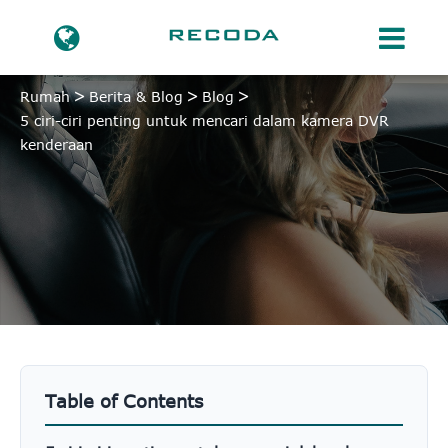
Rumah
Berita & Blog
Blog
5 ciri-ciri penting untuk mencari dalam kamera DVR
kenderaan
Table of Contents