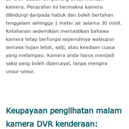
kamera. Penarafan ini bermakna kamera
dilindungi daripada habuk dan boleh bertahan
tenggelam sehingga 1 meter air selama 30 minit.
Ketahanan sedemikian memastikan bahawa
kamera tetap berfungsi sepenuhnya walaupun
semasa hujan lebat, salji, atau keadaan cuaca
yang melampau. Kamera anda harus menjadi
saksi yang boleh dipercayai, tanpa mengira
unsur-unsur.
Keupayaan penglihatan malam
kamera DVR kenderaan: