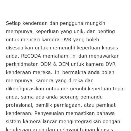
Setiap kenderaan dan pengguna mungkin
mempunyai keperluan yang unik, dan penting
untuk mencari kamera DVR yang boleh
disesuaikan untuk memenuhi keperluan khusus
anda. RECODA memahami ini dan menawarkan
perkhidmatan ODM & OEM untuk kamera DVR
kenderaan mereka. Ini bermakna anda boleh
mempunyai kamera yang direka dan
dikonfigurasikan untuk memenuhi keperluan tepat
anda, sama ada anda seorang pemandu
profesional, pemilik perniagaan, atau peminat
kenderaan. Penyesuaian memastikan bahawa
sistem kamera lancar mengintegrasikan dengan
kenderaan anda dan melayani tujuan khusus