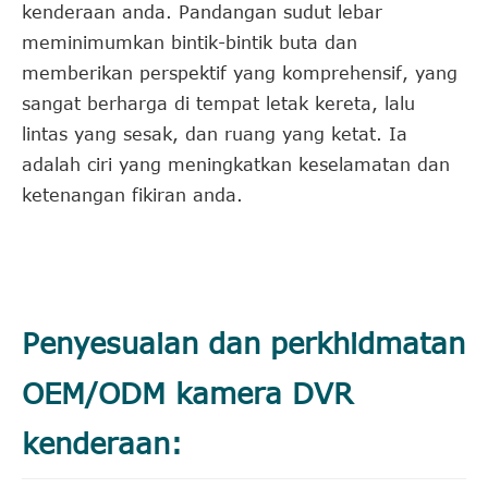
kenderaan anda. Pandangan sudut lebar
meminimumkan bintik-bintik buta dan
memberikan perspektif yang komprehensif, yang
sangat berharga di tempat letak kereta, lalu
lintas yang sesak, dan ruang yang ketat. Ia
adalah ciri yang meningkatkan keselamatan dan
ketenangan fikiran anda.
Penyesuaian dan perkhidmatan
OEM/ODM kamera DVR
kenderaan: