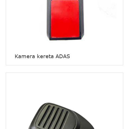
Kamera kereta ADAS