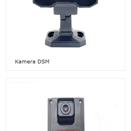
Kamera DSM