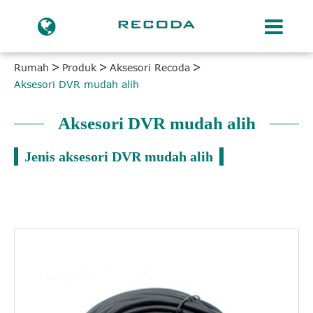
Rumah
Produk
Aksesori Recoda
Aksesori DVR mudah alih
Aksesori DVR mudah alih
Jenis aksesori DVR mudah alih