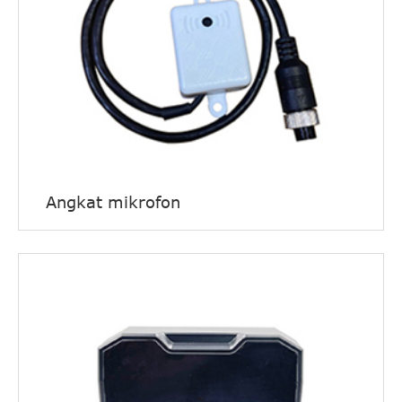
Angkat mikrofon