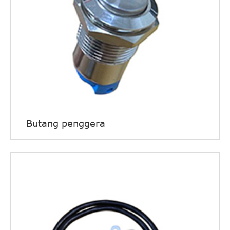
Butang penggera