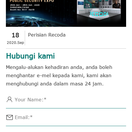
18
Perisian Recoda
2020.Sep
Hubungi kami
Mengalu-alukan kehadiran anda, anda boleh
menghantar e-mel kepada kami, kami akan
menghubungi anda dalam masa 24 jam.

