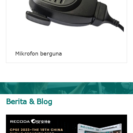
Mikrofon berguna
Berita & Blog