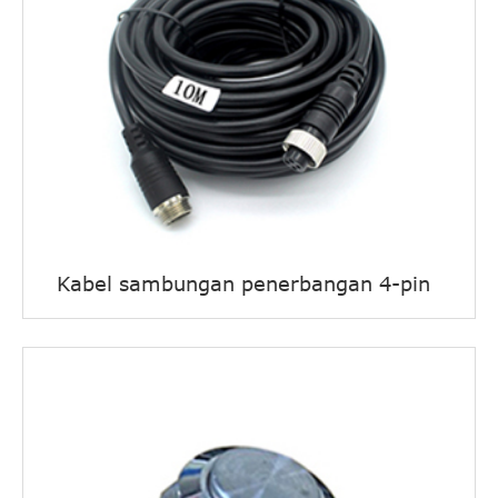
Kabel sambungan penerbangan 4-pin