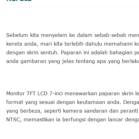
Sebelum kita menyelam ke dalam sebab-sebab me
kereta anda, mari kita terlebih dahulu memahami 
dengan skrin sentuh. Paparan ini adalah bahagian
anda gambaran yang jelas tentang apa yang berlak
Monitor TFT LCD 7-inci menawarkan paparan skrin 
format yang sesuai dengan keutamaan anda. Denga
yang berbeza, seperti kamera sandaran dan peranti 
NTSC, memastikan ia berfungsi dengan lancar denga