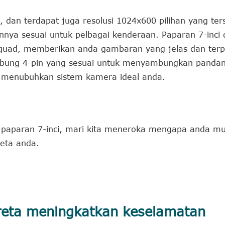
, dan terdapat juga resolusi 1024x600 pilihan yang ter
nya sesuai untuk pelbagai kenderaan. Paparan 7-inci 
quad, memberikan anda gambaran yang jelas dan terpe
ambung 4-pin yang sesuai untuk menyambungkan panda
uk menubuhkan sistem kamera ideal anda.
paparan 7-inci, mari kita meneroka mengapa anda mu
eta anda.
eta meningkatkan keselamatan