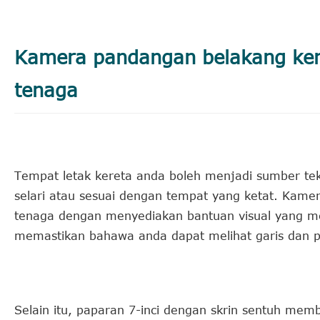
Kamera pandangan belakang ker
tenaga
Tempat letak kereta anda boleh menjadi sumber te
selari atau sesuai dengan tempat yang ketat. Kam
tenaga dengan menyediakan bantuan visual yang mem
memastikan bahawa anda dapat melihat garis dan 
Selain itu, paparan 7-inci dengan skrin sentuh m