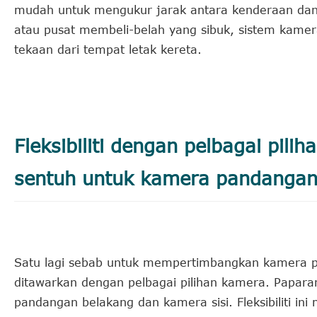
mudah untuk mengukur jarak antara kenderaan dan 
atau pusat membeli-belah yang sibuk, sistem kame
tekaan dari tempat letak kereta.
Fleksibiliti dengan pelbagai pil
sentuh untuk kamera pandangan
Satu lagi sebab untuk mempertimbangkan kamera pan
ditawarkan dengan pelbagai pilihan kamera. Papara
pandangan belakang dan kamera sisi. Fleksibiliti 