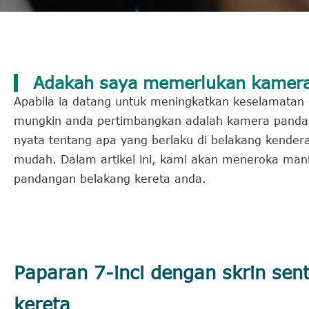
Adakah saya memerlukan kamera
Apabila ia datang untuk meningkatkan keselamatan
mungkin anda pertimbangkan adalah kamera panda
nyata tentang apa yang berlaku di belakang kende
mudah. Dalam artikel ini, kami akan meneroka man
pandangan belakang kereta anda.
Paparan 7-inci dengan skrin se
kereta