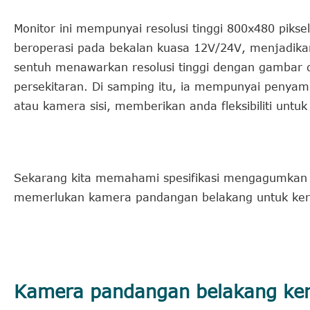
Monitor ini mempunyai resolusi tinggi 800x480 piksel
beroperasi pada bekalan kuasa 12V/24V, menjadikan
sentuh menawarkan resolusi tinggi dengan gambar 
persekitaran. Di samping itu, ia mempunyai peny
atau kamera sisi, memberikan anda fleksibiliti unt
Sekarang kita memahami spesifikasi mengagumkan 
memerlukan kamera pandangan belakang untuk ker
Kamera pandangan belakang ker