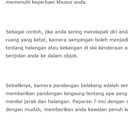
memenuhi keperluan khusus anda.
Sebagai contoh, jika anda sering mendapati diri and
ruang yang ketat, kamera sampingan boleh menjad
tentang halangan atau kekangan di sisi kenderaan 
benjolan anda ke dalam objek.
Sebaliknya, kamera pandangan belakang adalah se
memberikan pandangan langsung tentang apa yang 
menilai jarak dan halangan. Paparan 7-inci dengan
dengan mudah, memberikan anda kawalan penuh ke