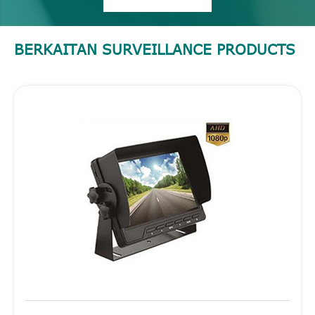
BERKAITAN SURVEILLANCE PRODUCTS