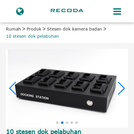
Rumah
Produk
Stesen dok kamera badan
10 stesen dok pelabuhan
10 stesen dok pelabuhan