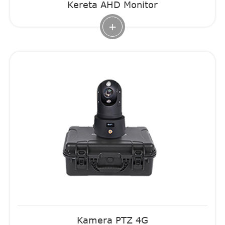
Kereta AHD Monitor
+
Kamera PTZ 4G