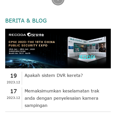
BERITA & BLOG
19
Apakah sistem DVR kereta?
2023.12
17
Memaksimumkan keselamatan trak
2023.12
anda dengan penyelesaian kamera
sampingan