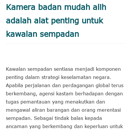
Kamera badan mudah alih
adalah alat penting untuk
kawalan sempadan
Kawalan sempadan sentiasa menjadi komponen
penting dalam strategi keselamatan negara.
Apabila perjalanan dan perdagangan global terus
berkembang, agensi kastam berhadapan dengan
tugas pemantauan yang menakutkan dan
mengawal aliran barangan dan orang merentasi
sempadan. Sebagai tindak balas kepada
ancaman yang berkembang dan keperluan untuk