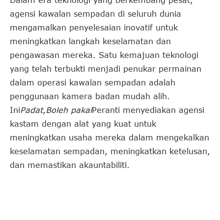
Dalam era teknologi yang berkembang pesat,
agensi kawalan sempadan di seluruh dunia
mengamalkan penyelesaian inovatif untuk
meningkatkan langkah keselamatan dan
pengawasan mereka. Satu kemajuan teknologi
yang telah terbukti menjadi penukar permainan
dalam operasi kawalan sempadan adalah
penggunaan kamera badan mudah alih.
Ini
Padat
,
Boleh pakai
Peranti menyediakan agensi
kastam dengan alat yang kuat untuk
meningkatkan usaha mereka dalam mengekalkan
keselamatan sempadan, meningkatkan ketelusan,
dan memastikan akauntabiliti.