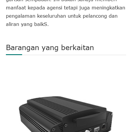
manfaat kepada agensi tetapi juga meningkatkan
pengalaman keseluruhan untuk pelancong dan
aliran yang baikS.
Barangan yang berkaitan