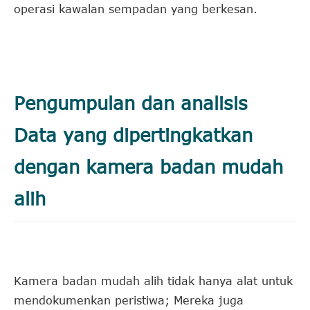
operasi kawalan sempadan yang berkesan.
Pengumpulan dan analisis
Data yang dipertingkatkan
dengan kamera badan mudah
alih
Kamera badan mudah alih tidak hanya alat untuk
mendokumenkan peristiwa; Mereka juga