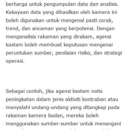
berharga untuk pengumpulan data dan analisis.
Kekayaan data yang dihasilkan oleh kamera ini
boleh digunakan untuk mengenal pasti corak,
trend, dan ancaman yang berpotensi. Dengan
menganalisis rakaman yang dirakam, agensi
kastam boleh membuat keputusan mengenai
peruntukan sumber, penilaian risiko, dan strategi
operasi.
Sebagai contoh, jika agensi kastam notis
peningkatan dalam jenis aktiviti kontraban atau
menyalahi undang-undang yang ditangkap pada
rakaman kamera badan, mereka boleh
menggunakan sumber-sumber untuk menangani