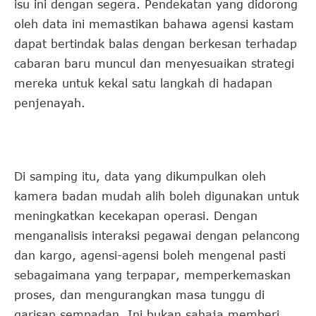
isu ini dengan segera. Pendekatan yang didorong
oleh data ini memastikan bahawa agensi kastam
dapat bertindak balas dengan berkesan terhadap
cabaran baru muncul dan menyesuaikan strategi
mereka untuk kekal satu langkah di hadapan
penjenayah.
Di samping itu, data yang dikumpulkan oleh
kamera badan mudah alih boleh digunakan untuk
meningkatkan kecekapan operasi. Dengan
menganalisis interaksi pegawai dengan pelancong
dan kargo, agensi-agensi boleh mengenal pasti
sebagaimana yang terpapar, memperkemaskan
proses, dan mengurangkan masa tunggu di
garisan sempadan. Ini bukan sahaja memberi