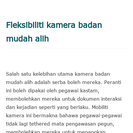
Fleksibiliti kamera badan
mudah alih
Salah satu kelebihan utama kamera badan
mudah alih adalah serba boleh mereka. Peranti
ini boleh dipakai oleh pegawai kastam,
membolehkan mereka untuk dokumen interaksi
dan kejadian seperti yang berlaku. Mobiliti
kamera ini bermakna bahawa pegawai-pegawai
tidak lagi tethered mata pengawasan pegun,
membolehkan mereka untuk menangkap