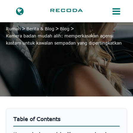
Rumah
Berita & Blog
Blog
Kamera badan mudah alih: memperkasakan agensi
kastam untuk kawalan sempadan yang dipertingkatkan
Table of Contents