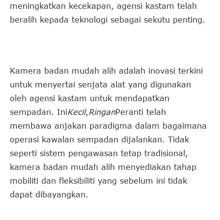
meningkatkan kecekapan, agensi kastam telah
beralih kepada teknologi sebagai sekutu penting.
Kamera badan mudah alih adalah inovasi terkini
untuk menyertai senjata alat yang digunakan
oleh agensi kastam untuk mendapatkan
sempadan. Ini
Kecil
,
Ringan
Peranti telah
membawa anjakan paradigma dalam bagaimana
operasi kawalan sempadan dijalankan. Tidak
seperti sistem pengawasan tetap tradisional,
kamera badan mudah alih menyediakan tahap
mobiliti dan fleksibiliti yang sebelum ini tidak
dapat dibayangkan.