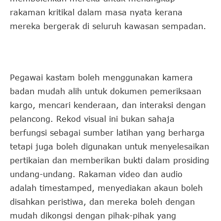
rakaman kritikal dalam masa nyata kerana
mereka bergerak di seluruh kawasan sempadan.
Pegawai kastam boleh menggunakan kamera
badan mudah alih untuk dokumen pemeriksaan
kargo, mencari kenderaan, dan interaksi dengan
pelancong. Rekod visual ini bukan sahaja
berfungsi sebagai sumber latihan yang berharga
tetapi juga boleh digunakan untuk menyelesaikan
pertikaian dan memberikan bukti dalam prosiding
undang-undang. Rakaman video dan audio
adalah timestamped, menyediakan akaun boleh
disahkan peristiwa, dan mereka boleh dengan
mudah dikongsi dengan pihak-pihak yang