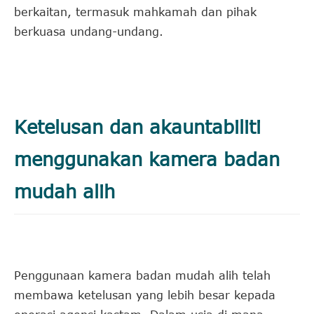
berkaitan, termasuk mahkamah dan pihak
berkuasa undang-undang.
Ketelusan dan akauntabiliti
menggunakan kamera badan
mudah alih
Penggunaan kamera badan mudah alih telah
membawa ketelusan yang lebih besar kepada