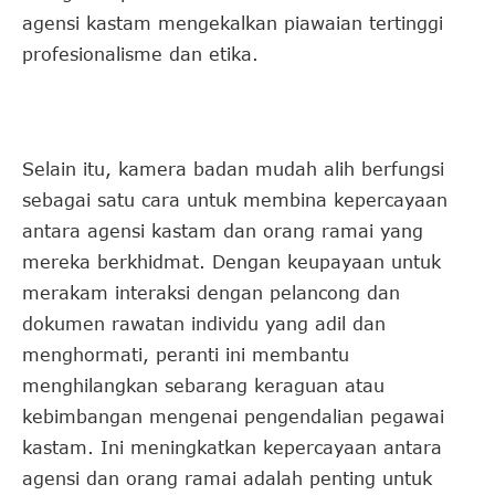
agensi kastam mengekalkan piawaian tertinggi
profesionalisme dan etika.
Selain itu, kamera badan mudah alih berfungsi
sebagai satu cara untuk membina kepercayaan
antara agensi kastam dan orang ramai yang
mereka berkhidmat. Dengan keupayaan untuk
merakam interaksi dengan pelancong dan
dokumen rawatan individu yang adil dan
menghormati, peranti ini membantu
menghilangkan sebarang keraguan atau
kebimbangan mengenai pengendalian pegawai
kastam. Ini meningkatkan kepercayaan antara
agensi dan orang ramai adalah penting untuk