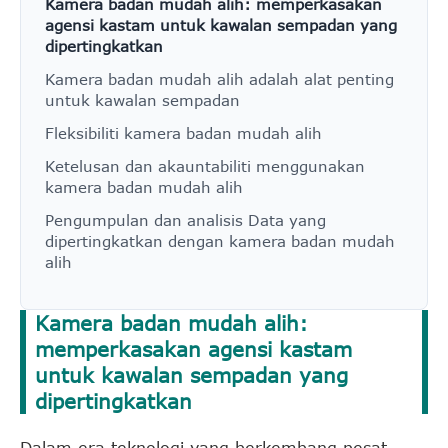
Kamera badan mudah alih: memperkasakan
agensi kastam untuk kawalan sempadan yang
dipertingkatkan
Kamera badan mudah alih adalah alat penting
untuk kawalan sempadan
Fleksibiliti kamera badan mudah alih
Ketelusan dan akauntabiliti menggunakan
kamera badan mudah alih
Pengumpulan dan analisis Data yang
dipertingkatkan dengan kamera badan mudah
alih
Kamera badan mudah alih:
memperkasakan agensi kastam
untuk kawalan sempadan yang
dipertingkatkan