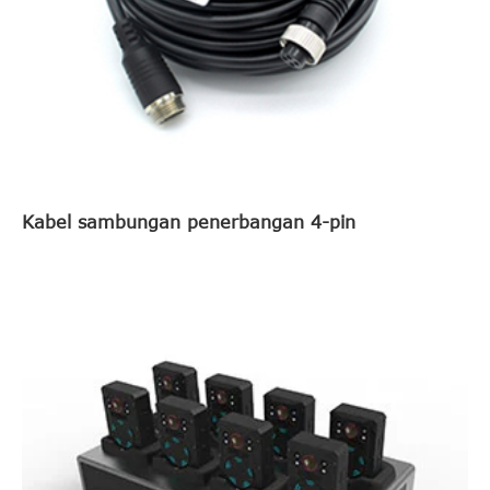
Kabel sambungan penerbangan 4-pin