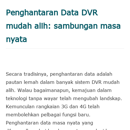
Penghantaran Data DVR
mudah alih: sambungan masa
nyata
Secara tradisinya, penghantaran data adalah
pautan lemah dalam banyak sistem DVR mudah
alih. Walau bagaimanapun, kemajuan dalam
teknologi tanpa wayar telah mengubah landskap.
Kemunculan rangkaian 3G dan 4G telah
membolehkan pelbagai fungsi baru.
Penghantaran data masa nyata yang