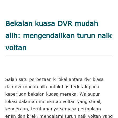
Bekalan kuasa DVR mudah
alih: mengendalikan turun naik
voltan
Salah satu perbezaan kritikal antara dvr biasa
dan dvr mudah alih untuk bas terletak pada
keperluan bekalan kuasa mereka. Walaupun
lokasi dalaman menikmati voltan yang stabil,
kenderaan, terutamanya semasa permulaan
enjin dan brek, mengalami turun naik voltan yang