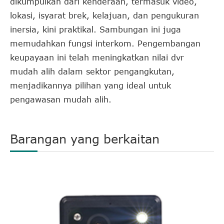
dikumpulkan dari kenderaan, termasuk video,
lokasi, isyarat brek, kelajuan, dan pengukuran
inersia, kini praktikal. Sambungan ini juga
memudahkan fungsi interkom. Pengembangan
keupayaan ini telah meningkatkan nilai dvr
mudah alih dalam sektor pengangkutan,
menjadikannya pilihan yang ideal untuk
pengawasan mudah alih.
Barangan yang berkaitan