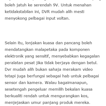
boleh jatuh ke serendah 9V. Untuk menahan
ketidakstabilan ini, DVR mudah alih mesti
menyokong pelbagai input voltan.
Selain itu, lonjakan kuasa dan pancang boleh
mendatangkan malapetaka pada komponen
elektronik yang sensitif, menyebabkan kegagalan
peralatan pesat jika tidak berjaya dengan betul.
Dvr mudah alih bukan sahaja merakam video
tetapi juga berfungsi sebagai hab untuk pelbagai
sensor dan kamera. Walau bagaimanapun,
sesetengah pengeluar memilih bekalan kuasa
berkualiti rendah untuk mengurangkan kos,
menjejaskan umur panjang produk mereka.