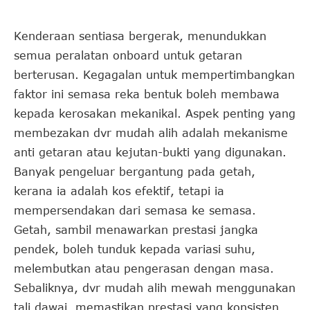
Kenderaan sentiasa bergerak, menundukkan
semua peralatan onboard untuk getaran
berterusan. Kegagalan untuk mempertimbangkan
faktor ini semasa reka bentuk boleh membawa
kepada kerosakan mekanikal. Aspek penting yang
membezakan dvr mudah alih adalah mekanisme
anti getaran atau kejutan-bukti yang digunakan.
Banyak pengeluar bergantung pada getah,
kerana ia adalah kos efektif, tetapi ia
mempersendakan dari semasa ke semasa.
Getah, sambil menawarkan prestasi jangka
pendek, boleh tunduk kepada variasi suhu,
melembutkan atau pengerasan dengan masa.
Sebaliknya, dvr mudah alih mewah menggunakan
tali dawai, memastikan prestasi yang konsisten