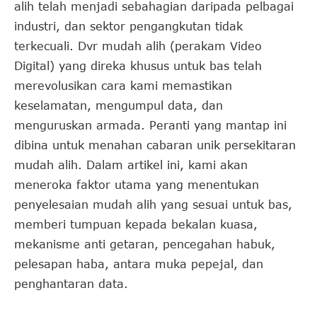
alih telah menjadi sebahagian daripada pelbagai
industri, dan sektor pengangkutan tidak
terkecuali. Dvr mudah alih (perakam Video
Digital) yang direka khusus untuk bas telah
merevolusikan cara kami memastikan
keselamatan, mengumpul data, dan
menguruskan armada. Peranti yang mantap ini
dibina untuk menahan cabaran unik persekitaran
mudah alih. Dalam artikel ini, kami akan
meneroka faktor utama yang menentukan
penyelesaian mudah alih yang sesuai untuk bas,
memberi tumpuan kepada bekalan kuasa,
mekanisme anti getaran, pencegahan habuk,
pelesapan haba, antara muka pepejal, dan
penghantaran data.