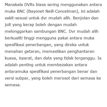
Manakala DVRs biasa sering menggunakan antara
muka BNC (Bayonet Neill-Concelman), ini adalah
sakit-sesuai untuk dvr mudah alih. Benjolan dan
jolt yang kerap boleh dengan mudah
melonggarkan sambungan BNC. Dvr mudah alih
berkualiti tinggi mengguna pakai antara muka
spesifikasi penerbangan, yang direka untuk
menahan getaran, memastikan penghantaran
kuasa, isyarat, dan data yang tidak terganggu. Ia
adalah penting untuk membezakan antara
antaramuka spesifikasi penerbangan benar dan
versi subpar, yang boleh merosot dari semasa ke
semasa.