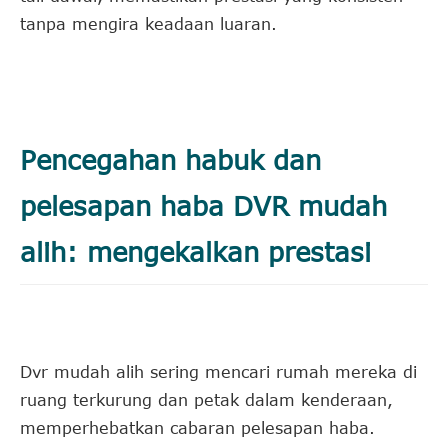
tanpa mengira keadaan luaran.
Pencegahan habuk dan
pelesapan haba DVR mudah
alih: mengekalkan prestasi
Dvr mudah alih sering mencari rumah mereka di
ruang terkurung dan petak dalam kenderaan,
memperhebatkan cabaran pelesapan haba.