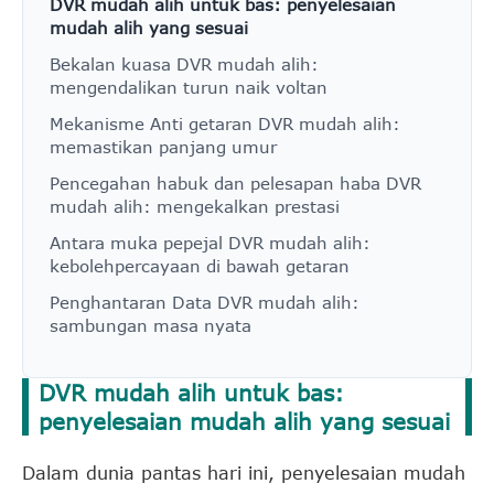
DVR mudah alih untuk bas: penyelesaian
mudah alih yang sesuai
Bekalan kuasa DVR mudah alih:
mengendalikan turun naik voltan
Mekanisme Anti getaran DVR mudah alih:
memastikan panjang umur
Pencegahan habuk dan pelesapan haba DVR
mudah alih: mengekalkan prestasi
Antara muka pepejal DVR mudah alih:
kebolehpercayaan di bawah getaran
Penghantaran Data DVR mudah alih:
sambungan masa nyata
DVR mudah alih untuk bas:
penyelesaian mudah alih yang sesuai
Dalam dunia pantas hari ini, penyelesaian mudah