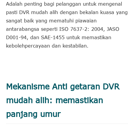
Adalah penting bagi pelanggan untuk mengenal
pasti DVR mudah alih dengan bekalan kuasa yang
sangat baik yang mematuhi piawaian
antarabangsa seperti ISO 7637-2: 2004, JASO
D001-94, dan SAE-1455 untuk memastikan
kebolehpercayaan dan kestabilan.
Mekanisme Anti getaran DVR
mudah alih: memastikan
panjang umur