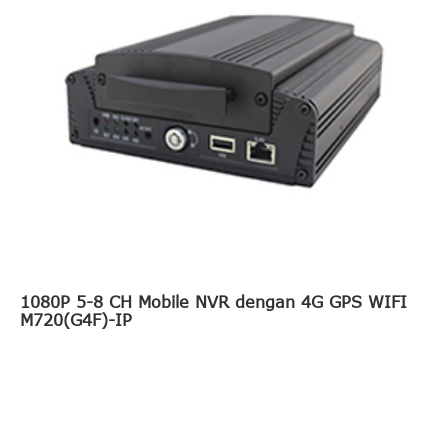
1080P 5-8 CH Mobile NVR dengan 4G GPS WIFI
M720(G4F)-IP