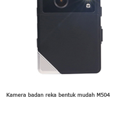
Kamera badan reka bentuk mudah M504