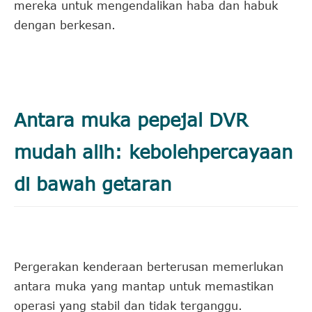
mereka untuk mengendalikan haba dan habuk
dengan berkesan.
Antara muka pepejal DVR
mudah alih: kebolehpercayaan
di bawah getaran
Pergerakan kenderaan berterusan memerlukan
antara muka yang mantap untuk memastikan
operasi yang stabil dan tidak terganggu.