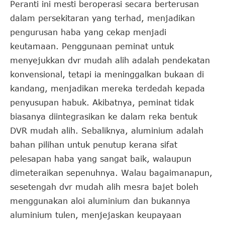
Peranti ini mesti beroperasi secara berterusan
dalam persekitaran yang terhad, menjadikan
pengurusan haba yang cekap menjadi
keutamaan. Penggunaan peminat untuk
menyejukkan dvr mudah alih adalah pendekatan
konvensional, tetapi ia meninggalkan bukaan di
kandang, menjadikan mereka terdedah kepada
penyusupan habuk. Akibatnya, peminat tidak
biasanya diintegrasikan ke dalam reka bentuk
DVR mudah alih. Sebaliknya, aluminium adalah
bahan pilihan untuk penutup kerana sifat
pelesapan haba yang sangat baik, walaupun
dimeteraikan sepenuhnya. Walau bagaimanapun,
sesetengah dvr mudah alih mesra bajet boleh
menggunakan aloi aluminium dan bukannya
aluminium tulen, menjejaskan keupayaan