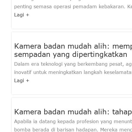
penting semasa operasi pemadam kebakaran. Ker
Lagi +
Kamera badan mudah alih: memp
sempadan yang dipertingkatkan
Dalam era teknologi yang berkembang pesat, ag
inovatif untuk meningkatkan langkah keselamata
Lagi +
Kamera badan mudah alih: tahap
Apabila ia datang kepada profesion yang menunt
bomba berada di barisan hadapan. Mereka men