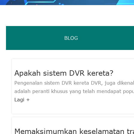
BLOG
Apakah sistem DVR kereta?
Pengenalan sistem DVR kereta DVR, juga dikenal
adalah peranti khusus yang telah mendapat popul
Lagi +
Memaksimumkan keselamatan tra