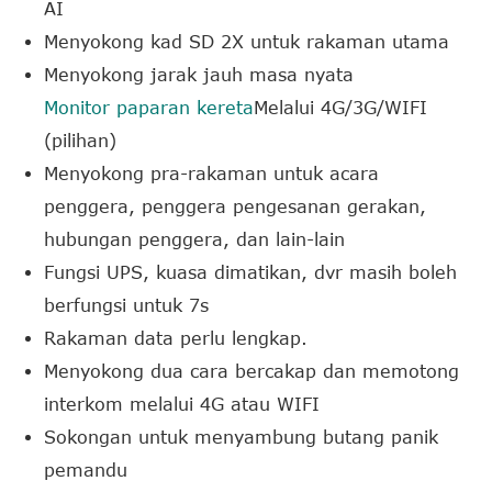
AI
Menyokong kad SD 2X untuk rakaman utama
Menyokong jarak jauh masa nyata
Monitor paparan kereta
Melalui 4G/3G/WIFI
(pilihan)
Menyokong pra-rakaman untuk acara
penggera, penggera pengesanan gerakan,
hubungan penggera, dan lain-lain
Fungsi UPS, kuasa dimatikan, dvr masih boleh
berfungsi untuk 7s
Rakaman data perlu lengkap.
Menyokong dua cara bercakap dan memotong
interkom melalui 4G atau WIFI
Sokongan untuk menyambung butang panik
pemandu