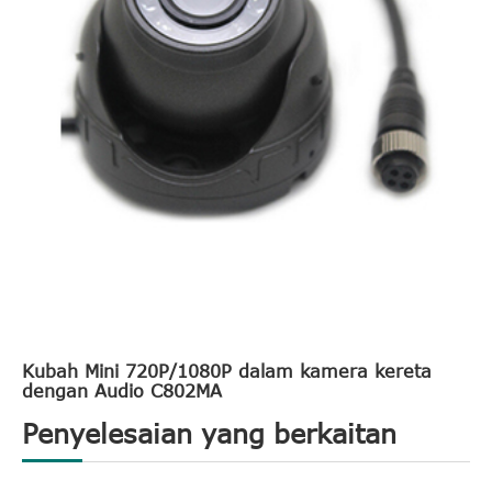
Kubah Mini 720P/1080P dalam kamera kereta
dengan Audio C802MA
Penyelesaian yang berkaitan