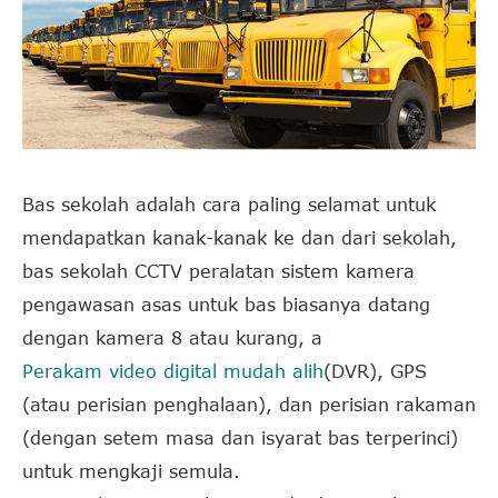
Bas sekolah adalah cara paling selamat untuk
mendapatkan kanak-kanak ke dan dari sekolah,
bas sekolah CCTV peralatan sistem kamera
pengawasan asas untuk bas biasanya datang
dengan kamera 8 atau kurang, a
Perakam video digital mudah alih
(DVR), GPS
(atau perisian penghalaan), dan perisian rakaman
(dengan setem masa dan isyarat bas terperinci)
untuk mengkaji semula.