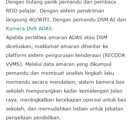
Dengan butang panik pemandu dan pembaca
RFID pelajar. Dengan sistem penstriman
langsung 4G/WIFI. Dengan pemandu DSM AI dan
Kamera DVR ADAS
.
Apabila peristiwa amaran ADAS atau DSM
dicetuskan, maklumat amaran dihantar ke
platform sistem pengurusan kenderaan (RECODA
VVMS). Melalui data amaran yang dikumpul
pemandu dan membuat analisis tingkah laku
memandu secara mendalam, sistem kamera bas
sekolah mengurangkan kadar kemalangan jalan
raya, meningkatkan kecekapan operasi untuk bas
sekolah, dan memudahkan beban untuk jabatan
penyeliaan pendidikan.