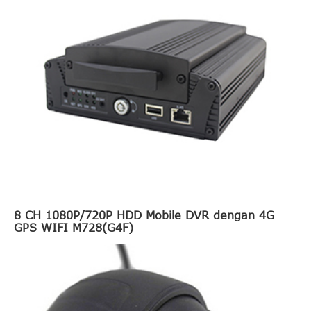
8 CH 1080P/720P HDD Mobile DVR dengan 4G
GPS WIFI M728(G4F)