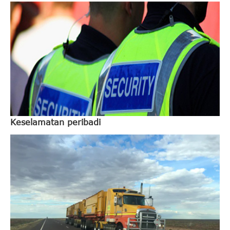
Keselamatan peribadi