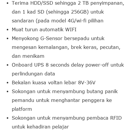
Terima HDD/SSD sehingga 2 TB penyimpanan,
dan 1 kad SD (sehingga 256GB) untuk
sandaran (pada model 4G/wi-fi pilihan
Muat turun automatik WIFI
Menyokong G-Sensor bersepadu untuk
mengesan kemalangan, brek keras, pecutan,
dan menikam
Onboard UPS 8 seconds delay power-off untuk
perlindungan data
Bekalan kuasa voltan lebar 8V-36V
Sokongan untuk menyambung butang panik
pemandu untuk menghantar penggera ke
platform
Sokongan untuk menyambung pembaca RFID
untuk kehadiran pelajar