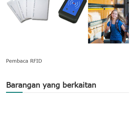
Pembaca RFID
Barangan yang berkaitan