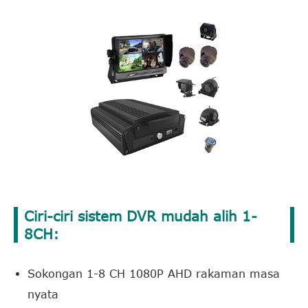
Ciri-ciri sistem DVR mudah alih 1-
8CH:
Sokongan 1-8 CH 1080P AHD rakaman masa
nyata