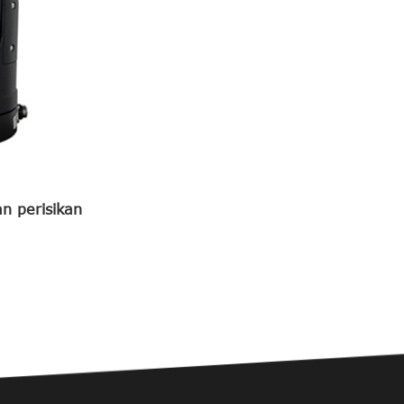
n perisikan