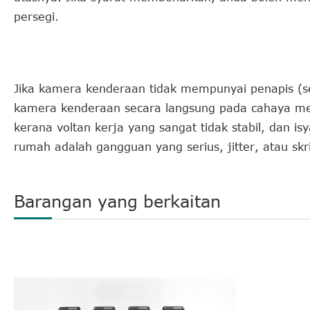
persegi.
Jika kamera kenderaan tidak mempunyai penapis (s
kamera kenderaan secara langsung pada cahaya me
kerana voltan kerja yang sangat tidak stabil, dan is
rumah adalah gangguan yang serius, jitter, atau skr
Barangan yang berkaitan