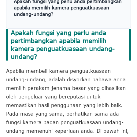
Apakah fungsi yang perlu anda pertimbangkan
apabila memilih kamera penguatkuasaan
undang-undang?
Apakah fungsi yang perlu anda
pertimbangkan apabila memilih
kamera penguatkuasaan undang-
undang?
Apabila membeli kamera penguatkuasaan
undang-undang, adalah disyorkan bahawa anda
memilih perakam jenama besar yang dihasilkan
oleh pengeluar yang bereputasi untuk
memastikan hasil penggunaan yang lebih baik.
Pada masa yang sama, perhatikan sama ada
fungsi kamera badan penguatkuasaan undang-
undang memenuhi keperluan anda. Di bawah ini,