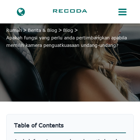
Rumah
Berita & Blog
Blog
Apakah fungsi yang perlu anda pertimbangkan apabila
memilih kamera penguatkuasaan undang-undang?
Table of Contents