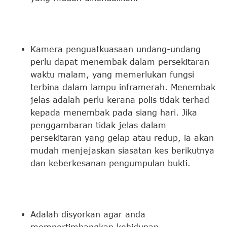
Kamera penguatkuasaan undang-undang
perlu dapat menembak dalam persekitaran
waktu malam, yang memerlukan fungsi
terbina dalam lampu inframerah. Menembak
jelas adalah perlu kerana polis tidak terhad
kepada menembak pada siang hari. Jika
penggambaran tidak jelas dalam
persekitaran yang gelap atau redup, ia akan
mudah menjejaskan siasatan kes berikutnya
dan keberkesanan pengumpulan bukti.
Adalah disyorkan agar anda