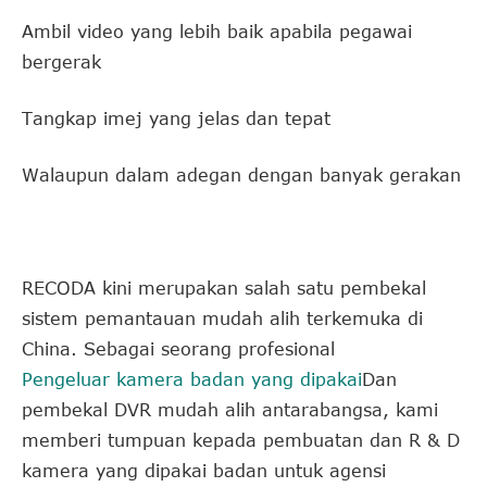
Ambil video yang lebih baik apabila pegawai
bergerak
Tangkap imej yang jelas dan tepat
Walaupun dalam adegan dengan banyak gerakan
RECODA kini merupakan salah satu pembekal
sistem pemantauan mudah alih terkemuka di
China. Sebagai seorang profesional
Pengeluar kamera badan yang dipakai
Dan
pembekal DVR mudah alih antarabangsa, kami
memberi tumpuan kepada pembuatan dan R & D
kamera yang dipakai badan untuk agensi