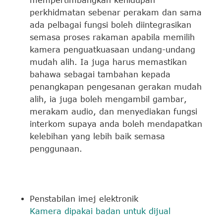
mempertimbangkan kehidupan
perkhidmatan sebenar perakam dan sama
ada pelbagai fungsi boleh diintegrasikan
semasa proses rakaman apabila memilih
kamera penguatkuasaan undang-undang
mudah alih. Ia juga harus memastikan
bahawa sebagai tambahan kepada
penangkapan pengesanan gerakan mudah
alih, ia juga boleh mengambil gambar,
merakam audio, dan menyediakan fungsi
interkom supaya anda boleh mendapatkan
kelebihan yang lebih baik semasa
penggunaan.
Penstabilan imej elektronik
Kamera dipakai badan untuk dijual