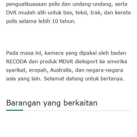
penguatkuasaan polis dan undang-undang, serta
DVR mudah alih untuk bas, teksi, trak, dan kereta
polis selama lebih 10 tahun.
Pada masa ini, kamera yang dipakai oleh badan
RECODA dan produk MDVR dieksport ke amerika
syarikat, eropah, Australia, dan negara-negara
asia yang lain. Selamat datang untuk bertanya.
Barangan yang berkaitan