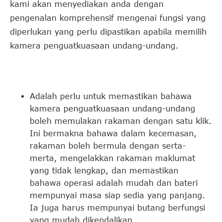
kami akan menyediakan anda dengan
pengenalan komprehensif mengenai fungsi yang
diperlukan yang perlu dipastikan apabila memilih
kamera penguatkuasaan undang-undang.
Adalah perlu untuk memastikan bahawa
kamera penguatkuasaan undang-undang
boleh memulakan rakaman dengan satu klik.
Ini bermakna bahawa dalam kecemasan,
rakaman boleh bermula dengan serta-
merta, mengelakkan rakaman maklumat
yang tidak lengkap, dan memastikan
bahawa operasi adalah mudah dan bateri
mempunyai masa siap sedia yang panjang.
Ia juga harus mempunyai butang berfungsi
yang mudah dikendalikan.