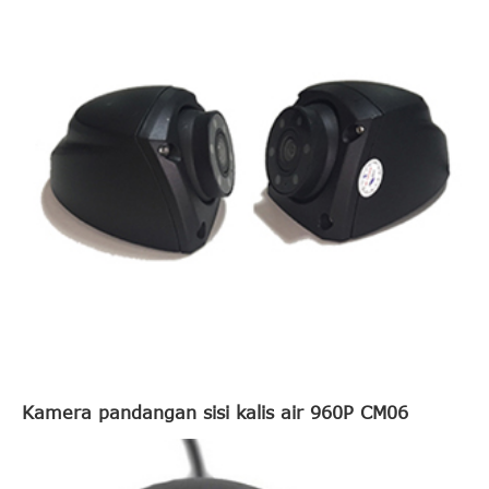
Kamera pandangan sisi kalis air 960P CM06