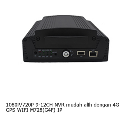
1080P/720P 9-12CH NVR mudah alih dengan 4G
GPS WIFI M728(G4F)-IP