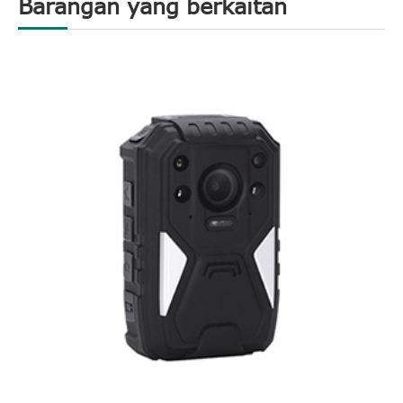
Barangan yang berkaitan