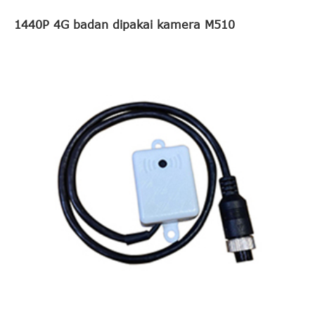
1440P 4G badan dipakai kamera M510