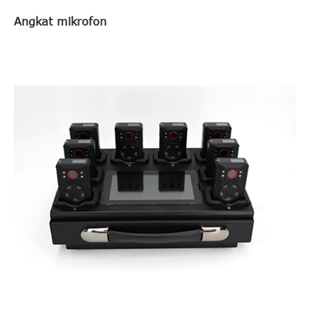
Angkat mikrofon