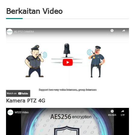
Berkaitan Video
Kamera PTZ 4G