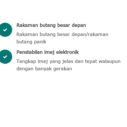
Rakaman butang besar depan
Rakaman butang besar depan/rakaman
butang panik
Penstabilan imej elektronik
Tangkap imej yang jelas dan tepat walaupun
dengan banyak gerakan