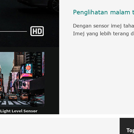
Penglihatan malam 
Dengan sensor imej taha
Imej yang lebih terang 