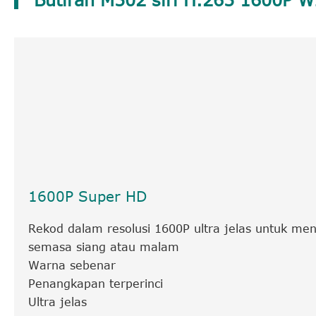
1600P Super HD
Rekod dalam resolusi 1600P ultra jelas untuk m
semasa siang atau malam
Warna sebenar
Penangkapan terperinci
Ultra jelas