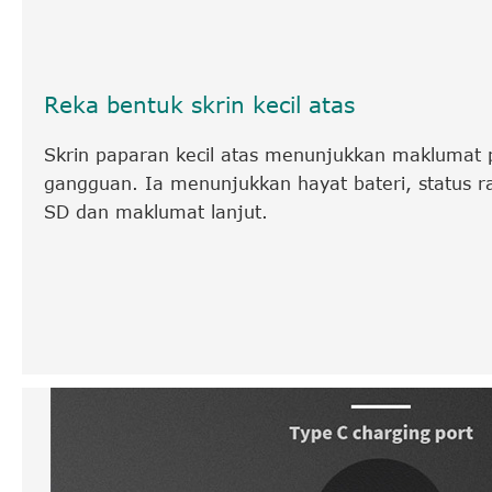
Reka bentuk skrin kecil atas
Skrin paparan kecil atas menunjukkan maklumat p
gangguan. Ia menunjukkan hayat bateri, status
SD dan maklumat lanjut.