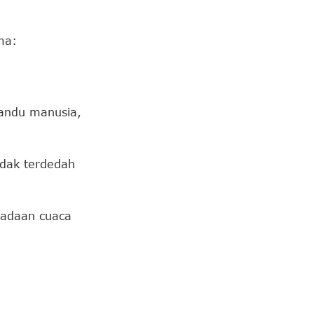
ma:
mandu manusia,
idak terdedah
eadaan cuaca