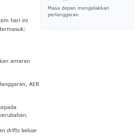
Masa depan mengelakkan
perlanggaran
em hari ini
 termasuk:
rkan amaran
rlanggaran, AEB
 kepada
-perubahan.
 drifts keluar