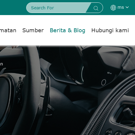
ms


dmatan
Sumber
Berita & Blog
Hubungi kami
an