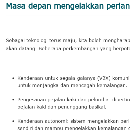
Masa depan mengelakkan perla
Sebagai teknologi terus maju, kita boleh menghar
akan datang. Beberapa perkembangan yang berpote
Kenderaan-untuk-segala-galanya (V2X) komunika
untuk menjangka dan mencegah kemalangan.
Pengesanan pejalan kaki dan pelumba: dipert
pejalan kaki dan penunggang basikal.
Kenderaan autonomi: sistem mengelakkan pe
sendiri dan mampu mengelakkan kemalangan 