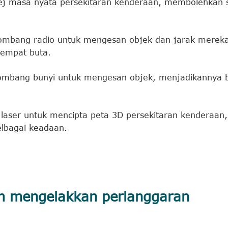
ej masa nyata persekitaran kenderaan, membolehkan s
ombang radio untuk mengesan objek dan jarak merek
tempat buta.
elombang bunyi untuk mengesan objek, menjadikannya
 laser untuk mencipta peta 3D persekitaran kenderaan
lbagai keadaan.
am mengelakkan perlanggaran