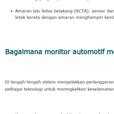
Amaran lalu lintas belakang (RCTA): sensor 
letak kereta dengan amaran menghampiri kende
Bagaimana monitor automotif 
Di tengah-tengah sistem mengelakkan perlanggaran 
pelbagai teknologi untuk meningkatkan keselamatan