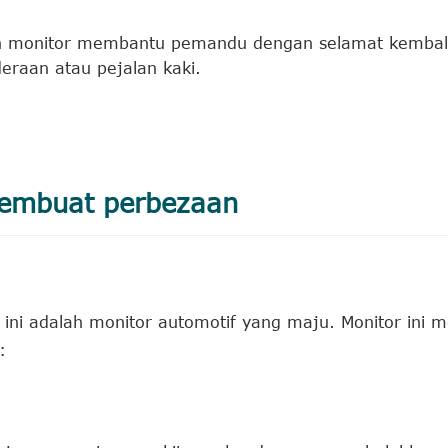
dan monitor membantu pemandu dengan selamat kembali
raan atau pejalan kaki.
membuat perbezaan
ini adalah monitor automotif yang maju. Monitor ini
: