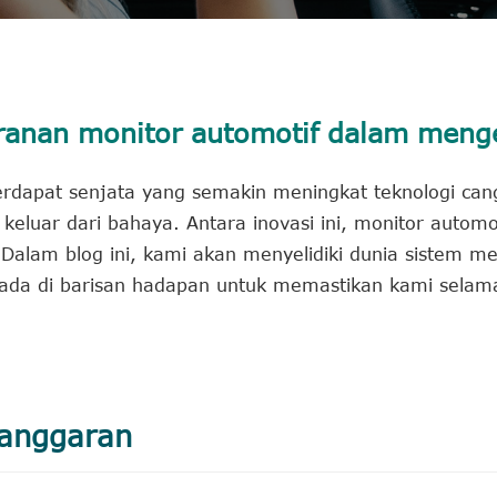
peranan monitor automotif dalam meng
terdapat senjata yang semakin meningkat teknologi can
luar dari bahaya. Antara inovasi ini, monitor autom
alam blog ini, kami akan menyelidiki dunia sistem m
da di barisan hadapan untuk memastikan kami selamat
langgaran