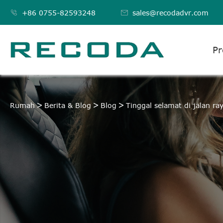

+86 0755-82593248

sales@recodadvr.com
Pr
Rumah
Berita & Blog
Blog
Tinggal selamat di jalan 