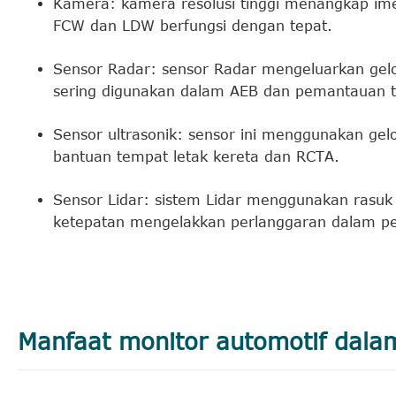
Kamera: kamera resolusi tinggi menangkap im
FCW dan LDW berfungsi dengan tepat.
Sensor Radar: sensor Radar mengeluarkan gel
sering digunakan dalam AEB dan pemantauan 
Sensor ultrasonik: sensor ini menggunakan g
bantuan tempat letak kereta dan RCTA.
Sensor Lidar: sistem Lidar menggunakan rasuk
ketepatan mengelakkan perlanggaran dalam pe
Manfaat monitor automotif dal