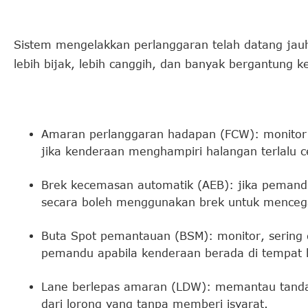
Sistem mengelakkan perlanggaran telah datang jauh d
lebih bijak, lebih canggih, dan banyak bergantung 
Amaran perlanggaran hadapan (FCW): monitor
jika kenderaan menghampiri halangan terlalu c
Brek kecemasan automatik (AEB): jika pemand
secara boleh menggunakan brek untuk menceg
Buta Spot pemantauan (BSM): monitor, sering 
pemandu apabila kenderaan berada di tempat 
Lane berlepas amaran (LDW): memantau tanda-
dari lorong yang tanpa memberi isyarat.