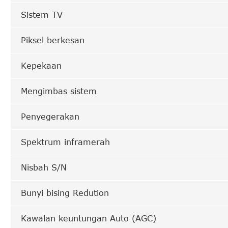
Sistem TV
Piksel berkesan
Kepekaan
Mengimbas sistem
Penyegerakan
Spektrum inframerah
Nisbah S/N
Bunyi bising Redution
Kawalan keuntungan Auto (AGC)