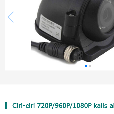
Ciri-ciri 720P/960P/1080P kalis 