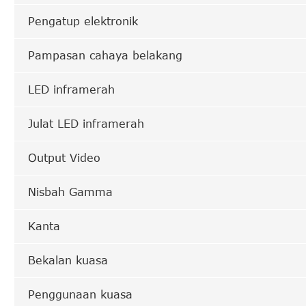
Pengatup elektronik
Pampasan cahaya belakang
LED inframerah
Julat LED inframerah
Output Video
Nisbah Gamma
Kanta
Bekalan kuasa
Penggunaan kuasa