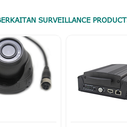
BERKAITAN SURVEILLANCE PRODUCT