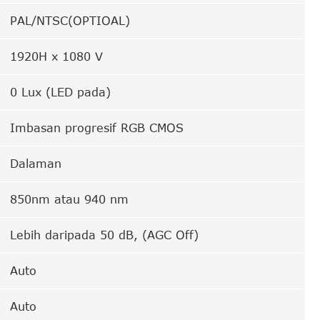
PAL/NTSC(OPTIOAL)
1920H x 1080 V
0 Lux (LED pada)
Imbasan progresif RGB CMOS
Dalaman
850nm atau 940 nm
Lebih daripada 50 dB, (AGC Off)
Auto
Auto