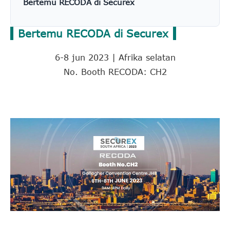
Bertemu RECODA di Securex
Bertemu RECODA di Securex
6-8 jun 2023 | Afrika selatan
No. Booth RECODA: CH2