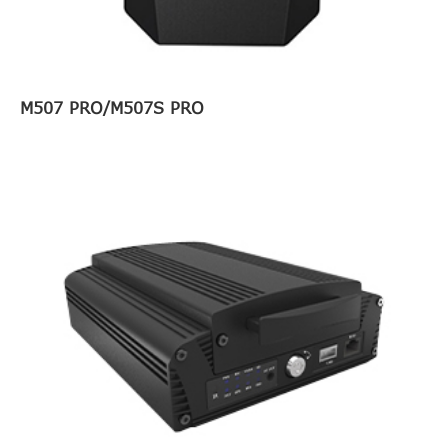
M507 PRO/M507S PRO