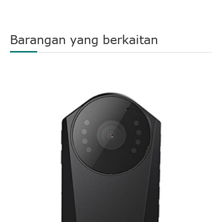
Barangan yang berkaitan