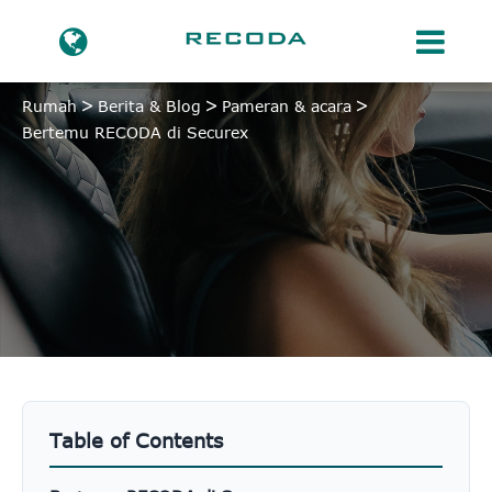
Rumah
Berita & Blog
Pameran & acara
Bertemu RECODA di Securex
Table of Contents