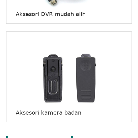
Aksesori DVR mudah alih
Aksesori kamera badan