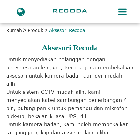
Rumah
Produk
Aksesori Recoda
Aksesori Recoda
Untuk menyediakan pelanggan dengan
penyelesaian lengkap, Recoda juga membekalkan
aksesori untuk kamera badan dan dvr mudah
alih.
Untuk sistem CCTV mudah alih, kami
menyediakan kabel sambungan penerbangan 4
pin, butang panik untuk pemandu dan mikrofon
pick-up, bekalan kuasa UPS, dll.
Untuk kamera badan, kami boleh membekalkan
tali pinggang klip dan aksesori lain pilihan.