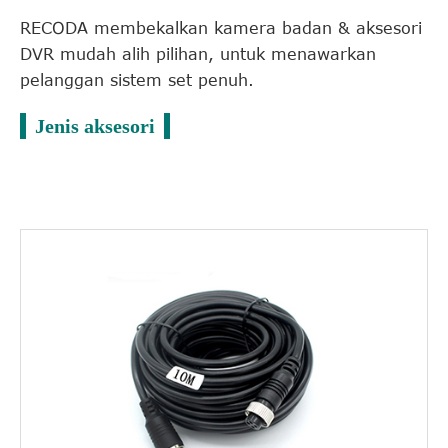
RECODA membekalkan kamera badan & aksesori
DVR mudah alih pilihan, untuk menawarkan
pelanggan sistem set penuh.
Jenis aksesori