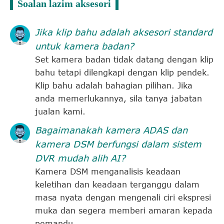
Soalan lazim aksesori
Jika klip bahu adalah aksesori standard
untuk kamera badan?
Set kamera badan tidak datang dengan klip
bahu tetapi dilengkapi dengan klip pendek.
Klip bahu adalah bahagian pilihan. Jika
anda memerlukannya, sila tanya jabatan
jualan kami.
Bagaimanakah kamera ADAS dan
kamera DSM berfungsi dalam sistem
DVR mudah alih AI?
Kamera DSM menganalisis keadaan
keletihan dan keadaan terganggu dalam
masa nyata dengan mengenali ciri ekspresi
muka dan segera memberi amaran kepada
pemandu.