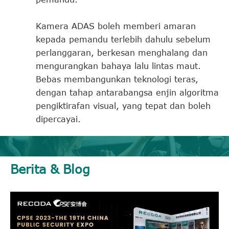
Kamera ADAS boleh memberi amaran
kepada pemandu terlebih dahulu sebelum
perlanggaran, berkesan menghalang dan
mengurangkan bahaya lalu lintas maut.
Bebas membangunkan teknologi teras,
dengan tahap antarabangsa enjin algoritma
pengiktirafan visual, yang tepat dan boleh
dipercayai.
Berita & Blog