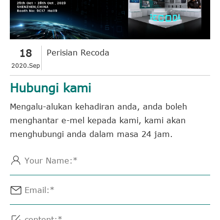
18
Perisian Recoda
2020.Sep
Hubungi kami
Mengalu-alukan kehadiran anda, anda boleh
menghantar e-mel kepada kami, kami akan
menghubungi anda dalam masa 24 jam.


