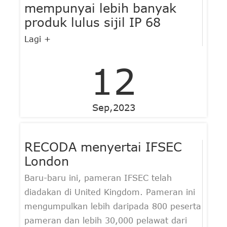
mempunyai lebih banyak
produk lulus sijil IP 68
Lagi +
12
Sep,2023
RECODA menyertai IFSEC
London
Baru-baru ini, pameran IFSEC telah
diadakan di United Kingdom. Pameran ini
mengumpulkan lebih daripada 800 peserta
pameran dan lebih 30,000 pelawat dari