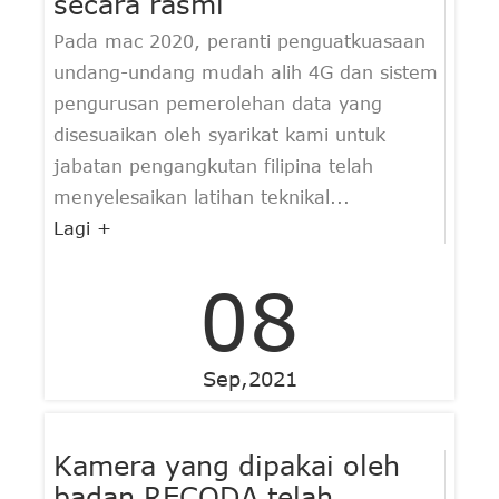
secara rasmi
Pada mac 2020, peranti penguatkuasaan
undang-undang mudah alih 4G dan sistem
pengurusan pemerolehan data yang
disesuaikan oleh syarikat kami untuk
jabatan pengangkutan filipina telah
menyelesaikan latihan teknikal...
Lagi +
08
Sep,2021
Kamera yang dipakai oleh
badan RECODA telah