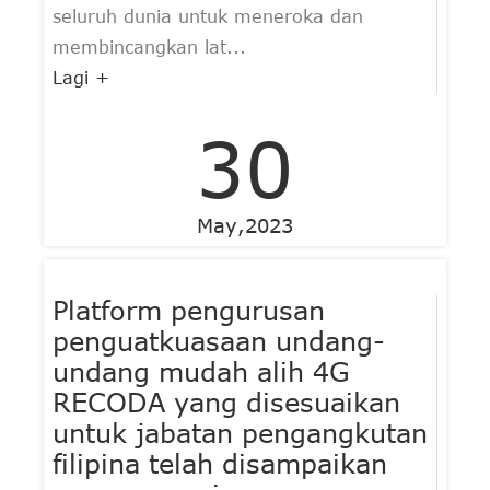
seluruh dunia untuk meneroka dan
membincangkan lat...
Lagi +
30
May,2023
Platform pengurusan
penguatkuasaan undang-
undang mudah alih 4G
RECODA yang disesuaikan
untuk jabatan pengangkutan
filipina telah disampaikan