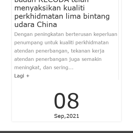
menyaksikan kualiti
perkhidmatan lima bintang
udara China
Dengan peningkatan berterusan keperluan
penumpang untuk kualiti perkhidmatan
atendan penerbangan, tekanan kerja
atendan penerbangan juga semakin
meningkat, dan sering...
Lagi +
08
Sep,2021